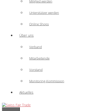
Mitglied werden
Unterstützer werden
Online Shops
Über uns
Verband
Mitarbeitende
Vorstand
Monitoring-Kommission
Aktuelles