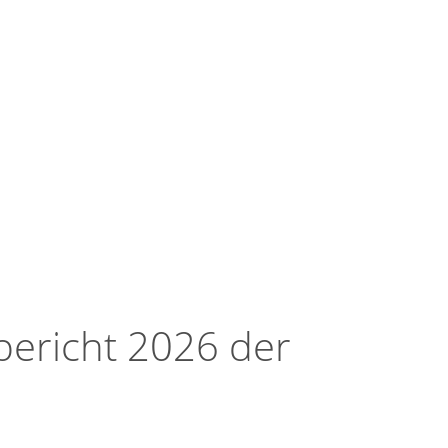
bericht 2026 der