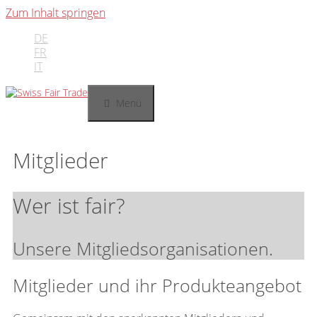
Zum Inhalt springen
DE
FR
IT
Menü
Mitglieder
Wer ist fair?
Unsere Mitgliedsorganisationen.
Mitglieder und ihr Produkteangebot