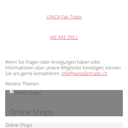
UNICA Fair Trade
WE ARE ZRCL
Wenn Sie Fragen oder Anregungen haben oder
Informationen über unsere Mitglieder benötigen, können
Sie uns gerne kontaktieren:
info@swissfairtrade.ch
.
Weitere Themen
Online Shops
Online Shops