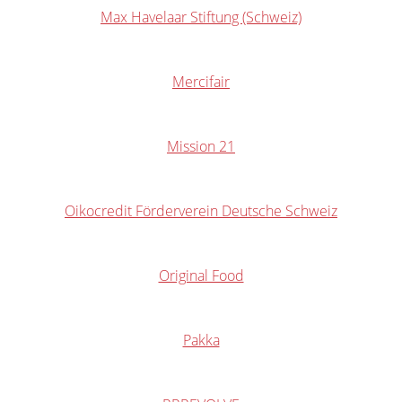
Max Havelaar Stiftung (Schweiz)
Mercifair
Mission 21
Oikocredit Förderverein Deutsche Schweiz
Original Food
Pakka