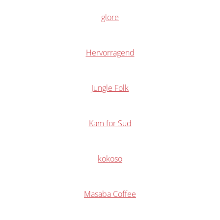
glore
Hervorragend
Jungle Folk
Kam for Sud
kokoso
Masaba Coffee