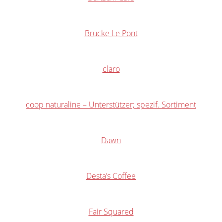
Brücke Le Pont
claro
coop naturaline – Unterstützer; spezif. Sortiment
Dawn
Desta’s Coffee
Fair Squared