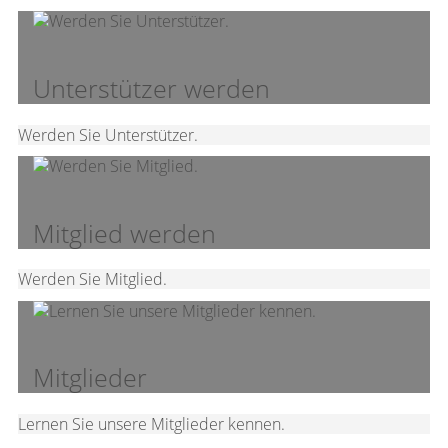
Unterstützer werden
Werden Sie Unterstützer.
Mitglied werden
Werden Sie Mitglied.
Mitglieder
Lernen Sie unsere Mitglieder kennen.