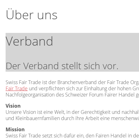
Über uns
Verband
Der Verband stellt sich vor.
Swiss Fair Trade ist der Branchenverband der Fair Trade Org
Fair Trade
und verpflichten sich zur Einhaltung der hohen G
Nachfolgeorganisation des Schweizer Forum Fairer Handel ge
Vision
Unsere Vision ist eine Welt, in der Gerechtigkeit und nachh
und Kleinbauernfamilien durch ihre Arbeit eine menschenwü
Mission
Swiss Fair Trade setzt sich dafür ein, den Fairen Handel in