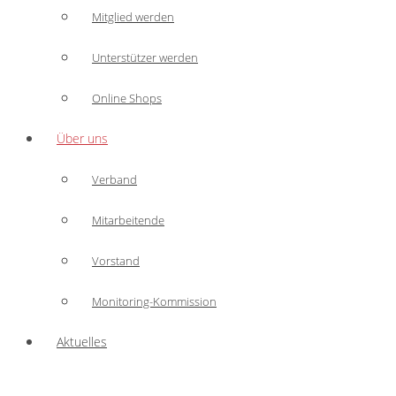
Mitglied werden
Unterstützer werden
Online Shops
Über uns
Verband
Mitarbeitende
Vorstand
Monitoring-Kommission
Aktuelles