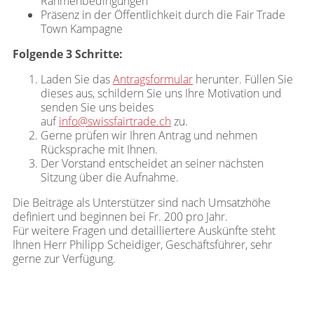
Rahmenbedingungen
Präsenz in der Öffentlichkeit durch die Fair Trade
Town Kampagne
Folgende 3 Schritte:
Laden Sie das
Antragsformular
herunter. Füllen Sie
dieses aus, schildern Sie uns Ihre Motivation und
senden Sie uns beides
auf
info@swissfairtrade.ch
zu.
Gerne prüfen wir Ihren Antrag und nehmen
Rücksprache mit Ihnen.
Der Vorstand entscheidet an seiner nächsten
Sitzung über die Aufnahme.
Die Beiträge als Unterstützer sind nach Umsatzhöhe
definiert und beginnen bei Fr. 200 pro Jahr.
Für weitere Fragen und detailliertere Auskünfte steht
Ihnen Herr Philipp Scheidiger, Geschäftsführer, sehr
gerne zur Verfügung.