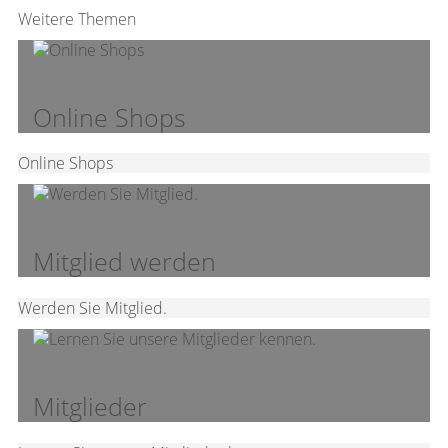
Weitere Themen
Online Shops
Online Shops
Mitglied werden
Werden Sie Mitglied.
Mitglieder