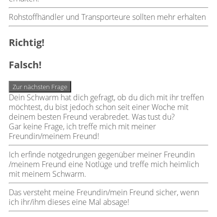
Rohstoffhändler und Transporteure sollten mehr erhalten
Richtig!
Falsch!
Zur nächsten Frage
Dein Schwarm hat dich gefragt, ob du dich mit ihr treffen
möchtest, du bist jedoch schon seit einer Woche mit
deinem besten Freund verabredet. Was tust du?
Gar keine Frage, ich treffe mich mit meiner
Freundin/meinem Freund!
Ich erfinde notgedrungen gegenüber meiner Freundin
/meinem Freund eine Notlüge und treffe mich heimlich
mit meinem Schwarm.
Das versteht meine Freundin/mein Freund sicher, wenn
ich ihr/ihm dieses eine Mal absage!