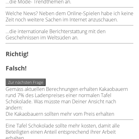
...die Mode- Trendthemen an.
Welche News? Neben dem Online-Spielen habe ich keine
Zeit noch weitere Sachen im Internet anzuschauen.
...die internationale Berichterstattung mit den
Geschehnissen im Weltsüden an.
Richtig!
Falsch!
Zur nächsten Frage
Gemäss aktuellen Berechnungen erhalten Kakaobauern
rund 7% des Ladenpreises einer normalen Tafel
Schokolade. Was müsste man Deiner Ansicht nach
ändern:
Die Kakaobauern sollten mehr vom Preis erhalten
Eine Tafel Schokolade sollte mehr kosten, damit alle
Beteiligten einen Anteil entsprechend ihrer Arbeit
erhalten.