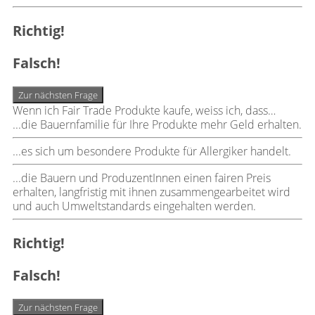
Richtig!
Falsch!
Zur nächsten Frage
Wenn ich Fair Trade Produkte kaufe, weiss ich, dass…
...die Bauernfamilie für Ihre Produkte mehr Geld erhalten.
...es sich um besondere Produkte für Allergiker handelt.
...die Bauern und ProduzentInnen einen fairen Preis
erhalten, langfristig mit ihnen zusammengearbeitet wird
und auch Umweltstandards eingehalten werden.
Richtig!
Falsch!
Zur nächsten Frage