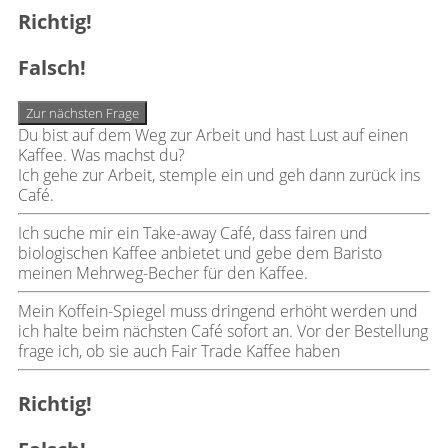
Richtig!
Falsch!
Zur nächsten Frage
Du bist auf dem Weg zur Arbeit und hast Lust auf einen
Kaffee. Was machst du?
Ich gehe zur Arbeit, stemple ein und geh dann zurück ins
Café.
Ich suche mir ein Take-away Café, dass fairen und
biologischen Kaffee anbietet und gebe dem Baristo
meinen Mehrweg-Becher für den Kaffee.
Mein Koffein-Spiegel muss dringend erhöht werden und
ich halte beim nächsten Café sofort an. Vor der Bestellung
frage ich, ob sie auch Fair Trade Kaffee haben
Richtig!