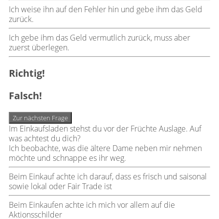
Ich weise ihn auf den Fehler hin und gebe ihm das Geld
zurück.
Ich gebe ihm das Geld vermutlich zurück, muss aber
zuerst überlegen.
Richtig!
Falsch!
Zur nächsten Frage
Im Einkaufsladen stehst du vor der Früchte Auslage. Auf
was achtest du dich?
Ich beobachte, was die ältere Dame neben mir nehmen
möchte und schnappe es ihr weg.
Beim Einkauf achte ich darauf, dass es frisch und saisonal
sowie lokal oder Fair Trade ist
Beim Einkaufen achte ich mich vor allem auf die
Aktionsschilder