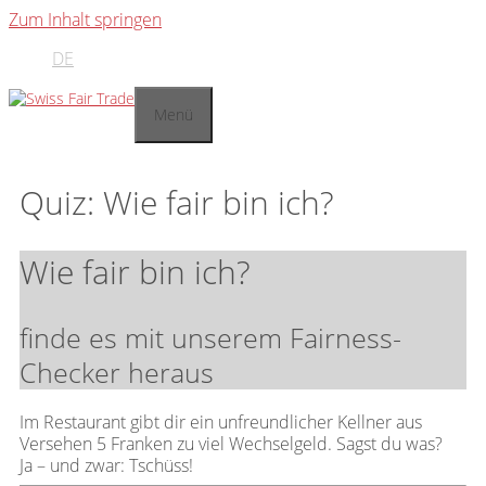
Zum Inhalt springen
DE
Menü
Quiz: Wie fair bin ich?
Wie fair bin ich?
finde es mit unserem Fairness-
Checker heraus
Im Restaurant gibt dir ein unfreundlicher Kellner aus
Versehen 5 Franken zu viel Wechselgeld. Sagst du was?
Ja – und zwar: Tschüss!