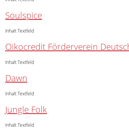
Soulspice
Inhalt Textfeld
Oikocredit Förderverein Deutsc
Inhalt Textfeld
Dawn
Inhalt Textfeld
Jungle Folk
Inhalt Textfeld