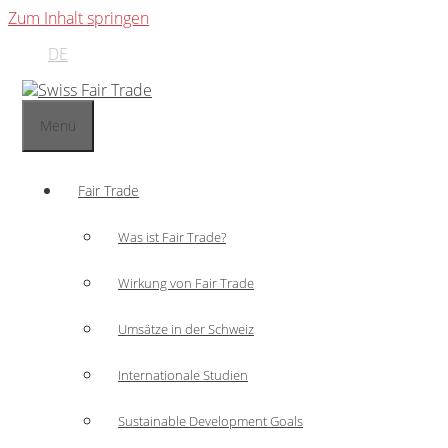
Zum Inhalt springen
DE
Menü
Fair Trade
Was ist Fair Trade?
Wirkung von Fair Trade
Umsätze in der Schweiz
Internationale Studien
Sustainable Development Goals