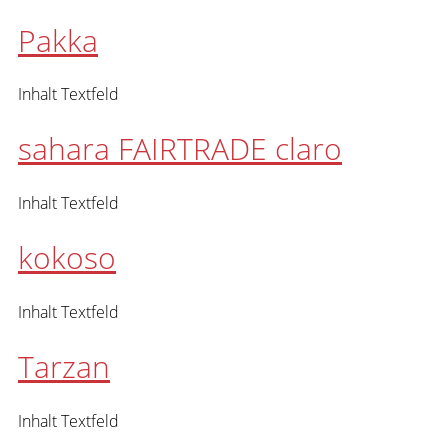
Pakka
Inhalt Textfeld
sahara FAIRTRADE claro
Inhalt Textfeld
kokoso
Inhalt Textfeld
Tarzan
Inhalt Textfeld