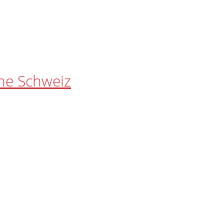
he Schweiz