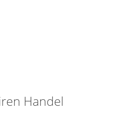
iren Handel