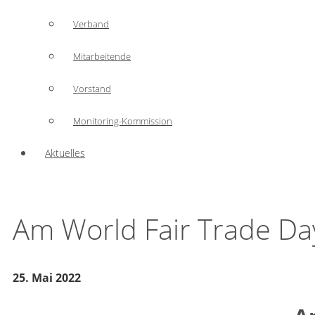
Verband
Mitarbeitende
Vorstand
Monitoring-Kommission
Aktuelles
Am World Fair Trade Da
25. Mai 2022