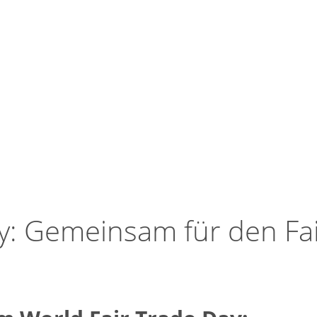
y: Gemeinsam für den Fa