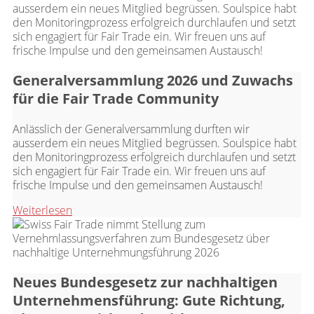
Generalversammlung 2026 und Zuwachs
für die Fair Trade Community
Anlässlich der Generalversammlung durften wir
ausserdem ein neues Mitglied begrüssen. Soulspice habt
den Monitoringprozess erfolgreich durchlaufen und setzt
sich engagiert für Fair Trade ein. Wir freuen uns auf
frische Impulse und den gemeinsamen Austausch!
Weiterlesen
Neues Bundesgesetz zur nachhaltigen
Unternehmensführung: Gute Richtung,