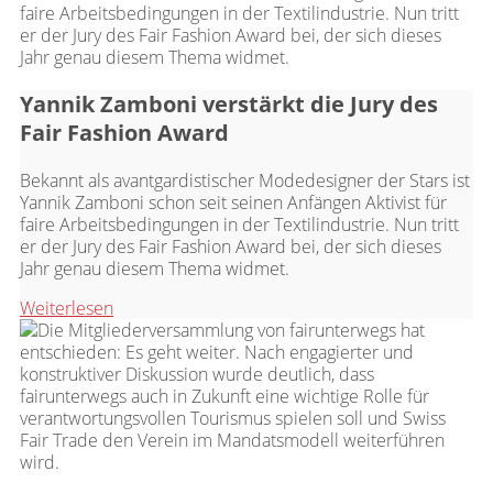
Yannik Zamboni verstärkt die Jury des
Fair Fashion Award
Bekannt als avantgardistischer Modedesigner der Stars ist
Yannik Zamboni schon seit seinen Anfängen Aktivist für
faire Arbeitsbedingungen in der Textilindustrie. Nun tritt
er der Jury des Fair Fashion Award bei, der sich dieses
Jahr genau diesem Thema widmet.
Weiterlesen