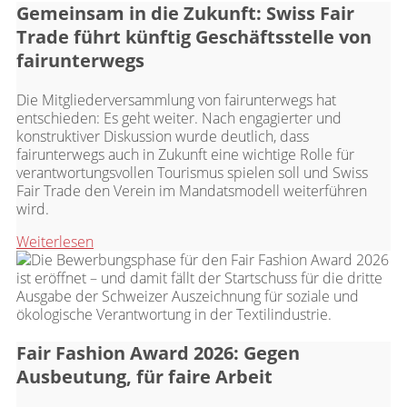
Gemeinsam in die Zukunft: Swiss Fair
Trade führt künftig Geschäftsstelle von
fairunterwegs
Die Mitgliederversammlung von fairunterwegs hat
entschieden: Es geht weiter. Nach engagierter und
konstruktiver Diskussion wurde deutlich, dass
fairunterwegs auch in Zukunft eine wichtige Rolle für
verantwortungsvollen Tourismus spielen soll und Swiss
Fair Trade den Verein im Mandatsmodell weiterführen
wird.
Weiterlesen
Fair Fashion Award 2026: Gegen
Ausbeutung, für faire Arbeit