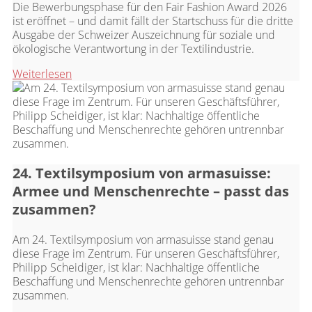
Die Bewerbungsphase für den Fair Fashion Award 2026
ist eröffnet – und damit fällt der Startschuss für die dritte
Ausgabe der Schweizer Auszeichnung für soziale und
ökologische Verantwortung in der Textilindustrie.
Weiterlesen
24. Textilsymposium von armasuisse:
Armee und Menschenrechte – passt das
zusammen?
Am 24. Textilsymposium von armasuisse stand genau
diese Frage im Zentrum. Für unseren Geschäftsführer,
Philipp Scheidiger, ist klar: Nachhaltige öffentliche
Beschaffung und Menschenrechte gehören untrennbar
zusammen.