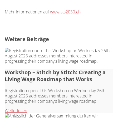
Mehr
Informationen auf
www.sts2030.ch
Weitere Beiträge
Workshop – Stitch by Stitch: Creating a
Living Wage Roadmap that Works
Registration open: This Workshop on Wednesday 26th
August 2026 addresses members interested in
progressing their company’s living wage roadmap.
Weiterlesen