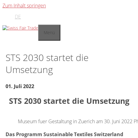
Zum Inhalt springen
DE
Menü
STS 2030 startet die
Umsetzung
01. Juli 2022
STS 2030 startet die Umsetzung
Museum fuer Gestaltung in Zuerich am 30. Juni 2022 P
Das Programm
Sustainable Textiles
Switzerland