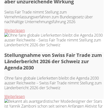
aber unzureichende Wirkung
Swiss Fair Trade nimmt Stellung zum
Vernehmlassungsverfahren zum Bundesgesetz über
nachhaltige Unternehmungsführung 2026
Weiterlesen
Stellungnahme von Swiss Fair Trade zum
Länderbericht 2026 der Schweiz zur
Agenda 2030
Ohne faire globale Lieferketten bleibt die Agenda 2030
ausser Reichweite – Swiss Fair Trade nimmt Stellung zum
Länderbericht 2026 der Schweiz
Weiterlesen