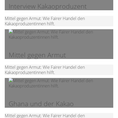
Interview Kakaoproduzent
Mittel gegen Armut: Wie Fairer Handel den
Kakaoproduzentinnen hilft.
Mittel gegen Armut
Mittel gegen Armut: Wie Fairer Handel den
Kakaoproduzentinnen hilft.
Ghana und der Kakao
Mittel gegen Armut: Wie Fairer Handel den