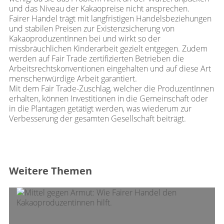
und das Niveau der Kakaopreise nicht ansprechen.
Fairer Handel trägt mit langfristigen Handelsbeziehungen
und stabilen Preisen zur Existenzsicherung von
KakaoproduzentInnen bei und wirkt so der
missbräuchlichen Kinderarbeit gezielt entgegen. Zudem
werden auf Fair Trade zertifizierten Betrieben die
Arbeitsrechtskonventionen eingehalten und auf diese Art
menschenwürdige Arbeit garantiert.
Mit dem Fair Trade-Zuschlag, welcher die ProduzentInnen
erhalten, können Investitionen in die Gemeinschaft oder
in die Plantagen getätigt werden, was wiederum zur
Verbesserung der gesamten Gesellschaft beiträgt.
Weitere Themen