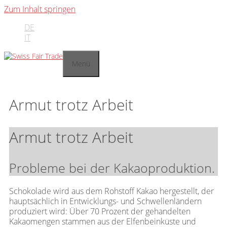
Zum Inhalt springen
DE
IT
Menü
Armut trotz Arbeit
Armut trotz Arbeit
Probleme bei der Kakaoproduktion.
Schokolade wird aus dem Rohstoff Kakao hergestellt, der
hauptsächlich in Entwicklungs- und Schwellenländern
produziert wird: Über 70 Prozent der gehandelten
Kakaomengen stammen aus der Elfenbeinküste und