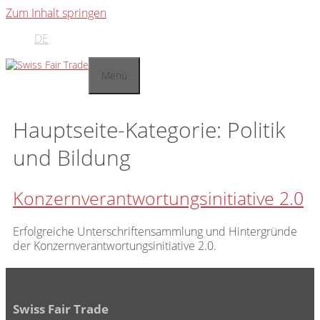
Zum Inhalt springen
DE
Menü
Hauptseite-Kategorie:
Politik
und Bildung
Konzernverantwortungsinitiative 2.0
Erfolgreiche Unterschriftensammlung und Hintergründe
der Konzernverantwortungsinitiative 2.0.
Swiss Fair Trade