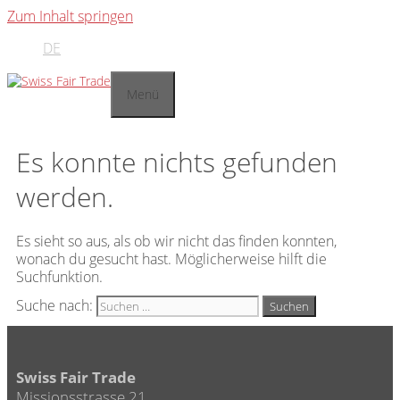
Zum Inhalt springen
DE
Menü
Es konnte nichts gefunden
werden.
Es sieht so aus, als ob wir nicht das finden konnten,
wonach du gesucht hast. Möglicherweise hilft die
Suchfunktion.
Suche nach:
Swiss Fair Trade
Missionsstrasse 21