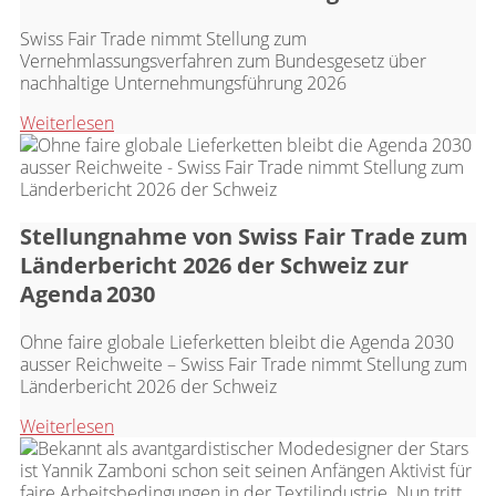
Swiss Fair Trade nimmt Stellung zum
Vernehmlassungsverfahren zum Bundesgesetz über
nachhaltige Unternehmungsführung 2026
Weiterlesen
Stellungnahme von Swiss Fair Trade zum
Länderbericht 2026 der Schweiz zur
Agenda 2030
Ohne faire globale Lieferketten bleibt die Agenda 2030
ausser Reichweite – Swiss Fair Trade nimmt Stellung zum
Länderbericht 2026 der Schweiz
Weiterlesen