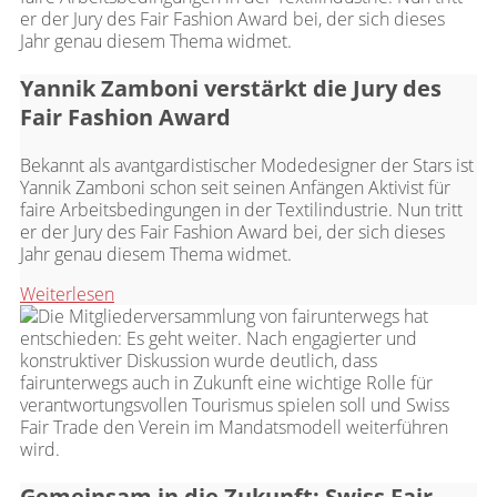
Yannik Zamboni verstärkt die Jury des
Fair Fashion Award
Bekannt als avantgardistischer Modedesigner der Stars ist
Yannik Zamboni schon seit seinen Anfängen Aktivist für
faire Arbeitsbedingungen in der Textilindustrie. Nun tritt
er der Jury des Fair Fashion Award bei, der sich dieses
Jahr genau diesem Thema widmet.
Weiterlesen
Gemeinsam in die Zukunft: Swiss Fair