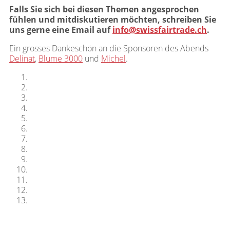
Falls Sie sich bei diesen Themen angesprochen
fühlen und mitdiskutieren möchten, schreiben Sie
uns gerne eine Email auf
info@swissfairtrade.ch
.
Ein grosses Dankeschön an die Sponsoren des Abends
Delinat
,
Blume 3000
und
Michel
.