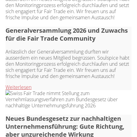
Generalversammlung 2026 und Zuwachs
für die Fair Trade Community
Anlässlich der Generalversammlung durften wir
ausserdem ein neues Mitglied begrüssen. Soulspice habt
den Monitoringprozess erfolgreich durchlaufen und setzt
sich engagiert für Fair Trade ein. Wir freuen uns auf
frische Impulse und den gemeinsamen Austausch!
Weiterlesen
Neues Bundesgesetz zur nachhaltigen
Unternehmensführung: Gute Richtung,
aber unzureichende Wirkung