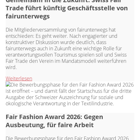
Trade führt künftig Geschäftsstelle von
fairunterwegs
Die Mitgliederversammlung von fairunterwegs hat
entschieden: Es geht weiter. Nach engagierter und
konstruktiver Diskussion wurde deutlich, dass
fairunterwegs auch in Zukunft eine wichtige Rolle für
verantwortungsvollen Tourismus spielen soll und Swiss
Fair Trade den Verein im Mandatsmodell weiterführen
wird.
Weiterlesen
Fair Fashion Award 2026: Gegen
Ausbeutung, für faire Arbeit
Die Bewerbungsphase für den Fair Fashion Award 2026