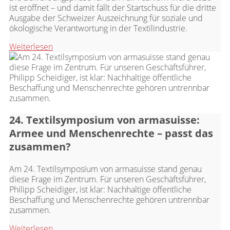
ist eröffnet – und damit fällt der Startschuss für die dritte
Ausgabe der Schweizer Auszeichnung für soziale und
ökologische Verantwortung in der Textilindustrie.
Weiterlesen
24. Textilsymposium von armasuisse:
Armee und Menschenrechte – passt das
zusammen?
Am 24. Textilsymposium von armasuisse stand genau
diese Frage im Zentrum. Für unseren Geschäftsführer,
Philipp Scheidiger, ist klar: Nachhaltige öffentliche
Beschaffung und Menschenrechte gehören untrennbar
zusammen.
Weiterlesen