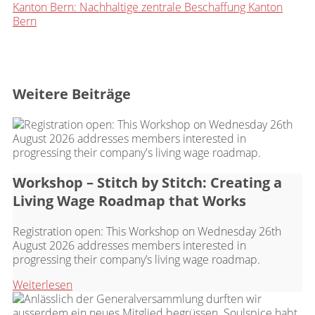
Kanton Bern: Nachhaltige zentrale Beschaffung Kanton
Bern
Weitere Beiträge
Workshop – Stitch by Stitch: Creating a
Living Wage Roadmap that Works
Registration open: This Workshop on Wednesday 26th
August 2026 addresses members interested in
progressing their company’s living wage roadmap.
Weiterlesen