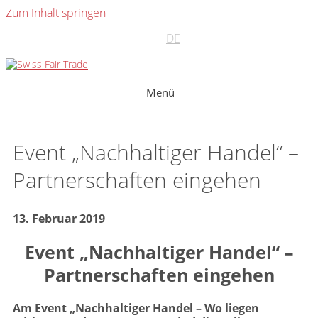
Zum Inhalt springen
DE
Menü
Event „Nachhaltiger Handel“ –
Partnerschaften eingehen
13. Februar 2019
Event „Nachhaltiger Handel“ –
Partnerschaften eingehen
Am Event „Nachhaltiger Handel – Wo liegen