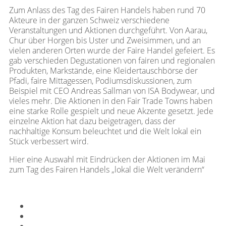
Zum Anlass des Tag des Fairen Handels haben rund 70
Akteure in der ganzen Schweiz verschiedene
Veranstaltungen und Aktionen durchgeführt. Von Aarau,
Chur über Horgen bis Uster und Zweisimmen, und an
vielen anderen Orten wurde der Faire Handel gefeiert. Es
gab verschieden Degustationen von fairen und regionalen
Produkten, Markstände, eine Kleidertauschbörse der
Pfadi, faire Mittagessen, Podiumsdiskussionen, zum
Beispiel mit CEO Andreas Sallman von ISA Bodywear, und
vieles mehr. Die Aktionen in den Fair Trade Towns haben
eine starke Rolle gespielt und neue Akzente gesetzt. Jede
einzelne Aktion hat dazu beigetragen, dass der
nachhaltige Konsum beleuchtet und die Welt lokal ein
Stück verbessert wird.
Hier eine Auswahl mit Eindrücken der Aktionen im Mai
zum Tag des Fairen Handels „lokal die Welt verändern“