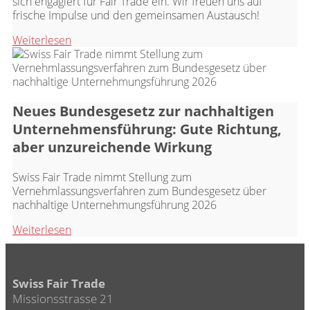
sich engagiert für Fair Trade ein. Wir freuen uns auf
frische Impulse und den gemeinsamen Austausch!
Weiterlesen
Neues Bundesgesetz zur nachhaltigen
Unternehmensführung: Gute Richtung,
aber unzureichende Wirkung
Swiss Fair Trade nimmt Stellung zum
Vernehmlassungsverfahren zum Bundesgesetz über
nachhaltige Unternehmungsführung 2026
Weiterlesen
Swiss Fair Trade
Missionsstrasse 21