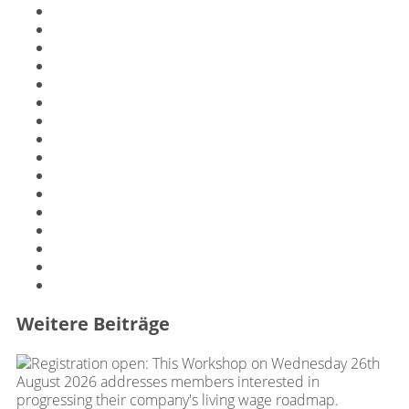
Weitere Beiträge