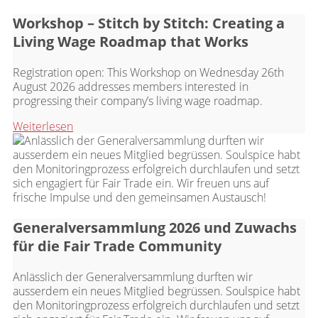
Workshop – Stitch by Stitch: Creating a
Living Wage Roadmap that Works
Registration open: This Workshop on Wednesday 26th
August 2026 addresses members interested in
progressing their company’s living wage roadmap.
Weiterlesen
Generalversammlung 2026 und Zuwachs
für die Fair Trade Community
Anlässlich der Generalversammlung durften wir
ausserdem ein neues Mitglied begrüssen. Soulspice habt
den Monitoringprozess erfolgreich durchlaufen und setzt